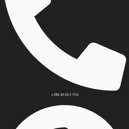
+386 40 613 718