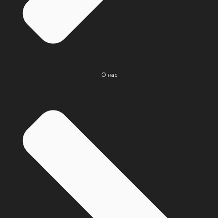
О нас