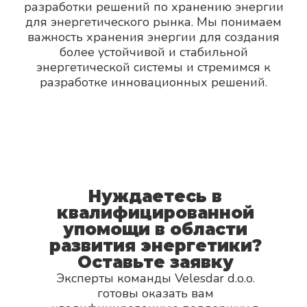
разработки решений по хранению энергии
для энергетического рынка. Мы понимаем
важность хранения энергии для создания
более устойчивой и стабильной
энергетической системы и стремимся к
разработке инновационных решений.
Нуждаетесь в
квалифицированной
упомощи в области
развития энергетики?
Оставьте заявку
Эксперты команды Velesdar d
.
o
.
o
.
готовы оказать вам