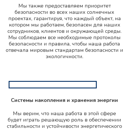
Мы также предоставляем приоритет
безопасности во всех наших солнечных
проектах, гарантируя, что каждый объект, на
котором мы работаем, безопасен для наших
сотрудников, клиентов и окружающей среды.
Мы соблюдаем все необходимые протоколы
безопасности и правила, чтобы наша работа
отвечала мировым стандартам безопасности и
экологичности.
Системы накопления и хранения энергии
Мы верим, что наша работа в этой сфере
будет играть решающую роль в обеспечении
стабильности и устойчивости энергетического