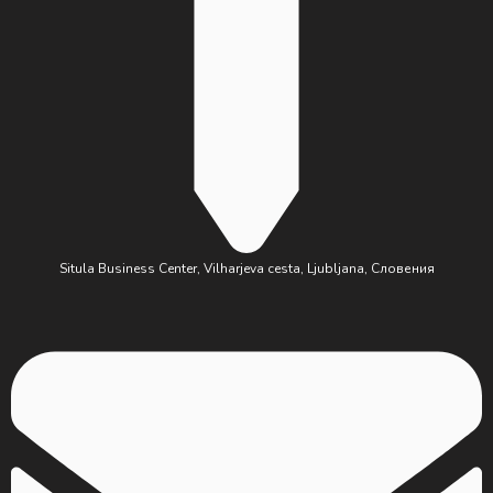
Situla Business Center, Vilharjeva cesta, Ljubljana, Словения