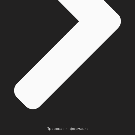
Правовая информация