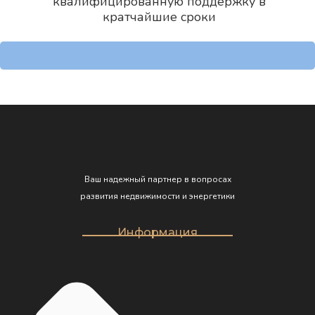
квалифицированную поддержку в
кратчайшие сроки
Ваш надежный партнер в вопросах
развития недвижимости и энергетики
Информация