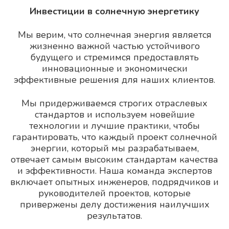
Инвестиции в солнечную энергетику
Мы верим, что солнечная энергия является
жизненно важной частью устойчивого
будущего и стремимся предоставлять
инновационные и экономически
эффективные решения для наших клиентов.
Мы придерживаемся строгих отраслевых
стандартов и используем новейшие
технологии и лучшие практики, чтобы
гарантировать, что каждый проект солнечной
энергии, который мы разрабатываем,
отвечает самым высоким стандартам качества
и эффективности. Наша команда экспертов
включает опытных инженеров, подрядчиков и
руководителей проектов, которые
привержены делу достижения наилучших
результатов.