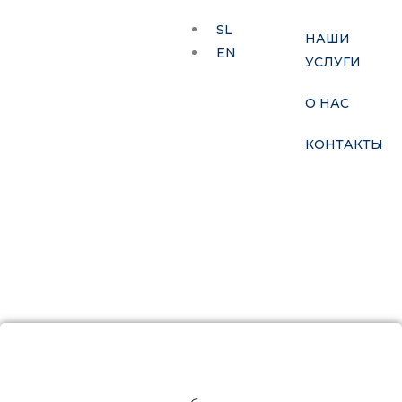
SL
НАШИ
EN
УСЛУГИ
О НАС
КОНТАКТЫ