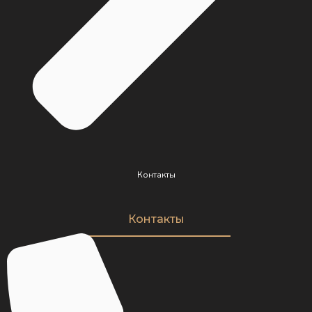
Контакты
Контакты