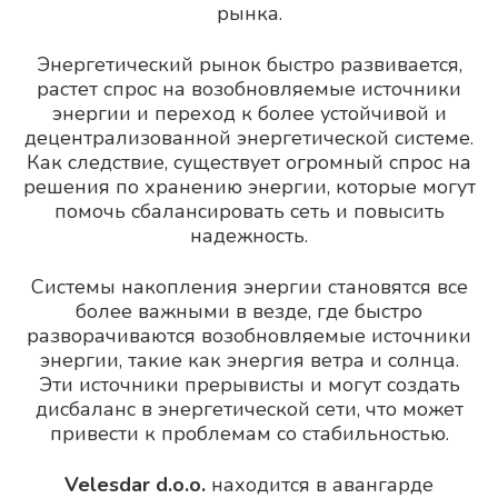
рынка.
Энергетический рынок быстро развивается,
растет спрос на возобновляемые источники
энергии и переход к более устойчивой и
децентрализованной энергетической системе.
Как следствие, существует огромный спрос на
решения по хранению энергии, которые могут
помочь сбалансировать сеть и повысить
надежность.
Системы накопления энергии становятся все
более важными в везде, где быстро
разворачиваются возобновляемые источники
энергии, такие как энергия ветра и солнца.
Эти источники прерывисты и могут создать
дисбаланс в энергетической сети, что может
привести к проблемам со стабильностью.
Velesdar d.o.o.
находится в авангарде